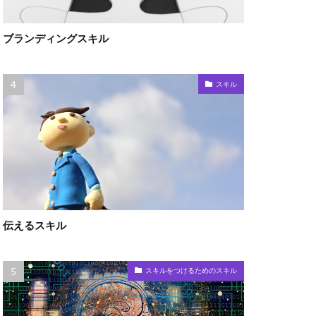
ブランディングスキル
スキル
伝えるスキル
スキルをつけるためのスキル