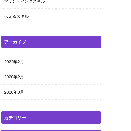
ブランディングスキル
伝えるスキル
アーカイブ
2022年2月
2020年9月
2020年8月
カテゴリー