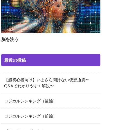
脳を洗う
最近の投稿
【超初心者向け】いまさら聞けない仮想通貨〜
Q&Aでわかりやすく解説〜
ロジカルシンキング（後編）
ロジカルシンキング（前編）