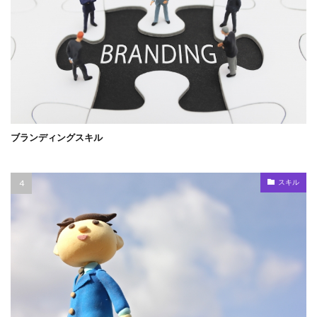
ブランディングスキル
スキル