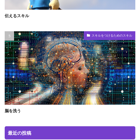
伝えるスキル
スキルをつけるためのスキル
脳を洗う
最近の投稿