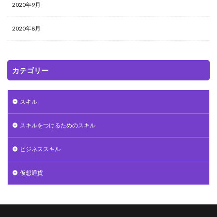
2020年9月
2020年8月
カテゴリー
スキル
スキルをつけるためのスキル
ビジネススキル
仮想通貨