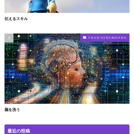
伝えるスキル
スキルをつけるためのスキル
脳を洗う
最近の投稿