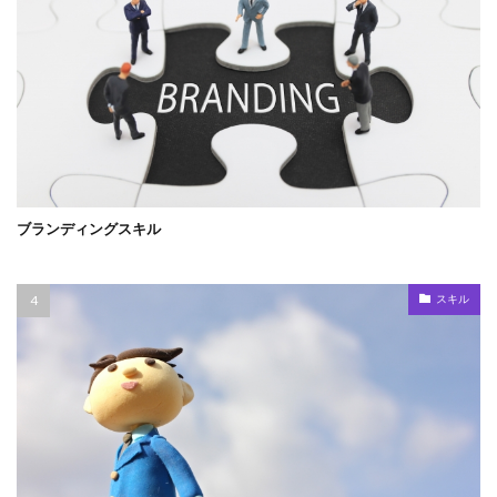
ブランディングスキル
スキル