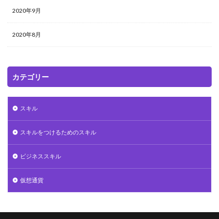
2020年9月
2020年8月
カテゴリー
スキル
スキルをつけるためのスキル
ビジネススキル
仮想通貨