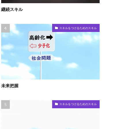
継続スキル
スキルをつけるためのスキル
未来把握
スキルをつけるためのスキル