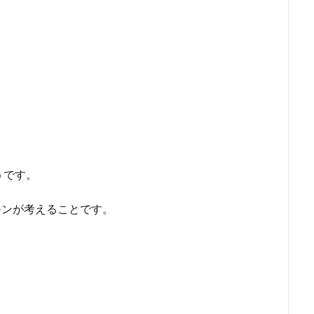
うです。
モンが考えることです。