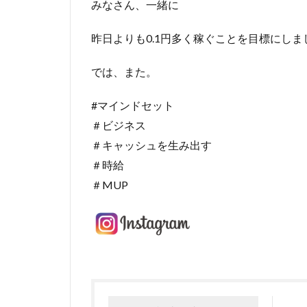
みなさん、一緒に
昨日よりも0.1円多く稼ぐことを目標にしま
では、また。
#マインドセット
＃ビジネス
＃キャッシュを生み出す
＃時給
＃MUP