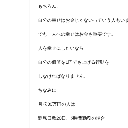
もちろん、
自分の幸せはお金じゃないっていう人もい
でも、人への幸せはお金も重要です。
人を幸せにしたいなら
自分の価値を1円でも上げる行動を
しなければなりません。
ちなみに
月収30万円の人は
勤務日数20日、9時間勤務の場合