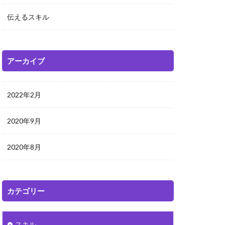
伝えるスキル
アーカイブ
2022年2月
2020年9月
2020年8月
カテゴリー
スキル