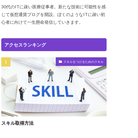
30代のITに疎い医療従事者。新たな技術に可能性を感
じて仮想通貨ブログを開設。ぼくのようなITに疎い初
心者に向けて一生懸命発信していきます。
アクセスランキング
スキルをつけるためのスキル
スキル取得方法