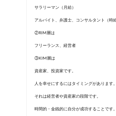
サラリーマン（月給）
アルバイト、弁護士、コンサルタント（時
②RIM層は
フリーランス、経営者
③KIM層は
資産家、投資家です。
人を幸せにするにはタイミングがあります
それは経営者や資産家の段階です。
時間的・金銭的に自分が成功することです