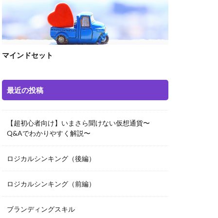
マインドセット
最近の投稿
【超初心者向け】いまさら聞けない仮想通貨〜
Q&Aでわかりやすく解説〜
ロジカルシンキング（後編）
ロジカルシンキング（前編）
ブランディングスキル