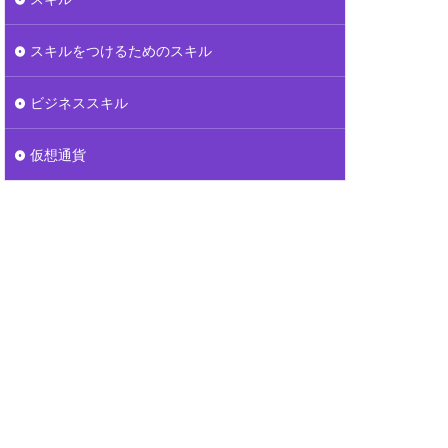
スキルをつけるためのスキル
ビジネススキル
仮想通貨