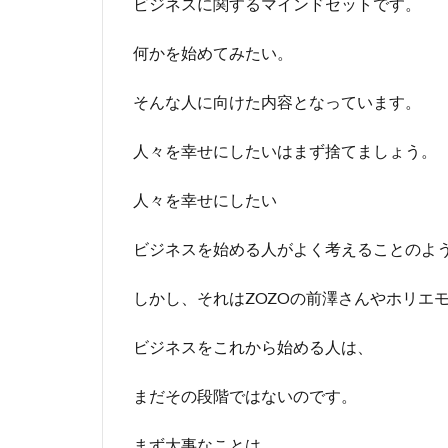
ビジネスに関するマインドセットです。
何かを始めてみたい。
そんな人に向けた内容となっています。
人々を幸せにしたいはまず捨てましょう。
人々を幸せにしたい
ビジネスを始める人がよく考えることのよ
しかし、それはZOZOの前澤さんやホリエ
ビジネスをこれから始める人は、
まだその段階ではないのです。
まず大事なことは