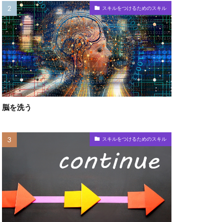
スキルをつけるためのスキル
脳を洗う
スキルをつけるためのスキル